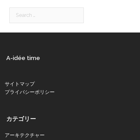
Search…
A-idée time
サイトマップ
プライバシーポリシー
カテゴリー
アーキテクチャー