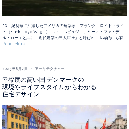
20世紀初頭に活躍したアメリカの建築家 フランク・ロイド・ライ
ト（Frank Lloyd Wright） ル・コルビュジエ、ミース・ファ・デ
ル・ローエと共に「近代建築の三大巨匠」と呼ばれ、世界的にも有...
Read More
2025年8月7日
アーキテクチャー
幸福度の高い国 デンマークの
環境やライフスタイルからわかる
住宅デザイン