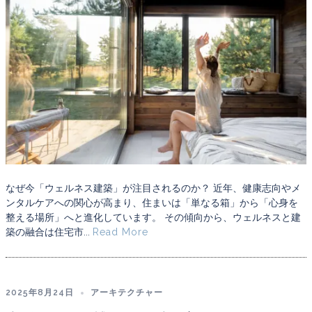
なぜ今「ウェルネス建築」が注目されるのか？ 近年、健康志向やメ
ンタルケアへの関心が高まり、住まいは「単なる箱」から「心身を
整える場所」へと進化しています。 その傾向から、ウェルネスと建
築の融合は住宅市...
Read More
2025年8月24日
アーキテクチャー