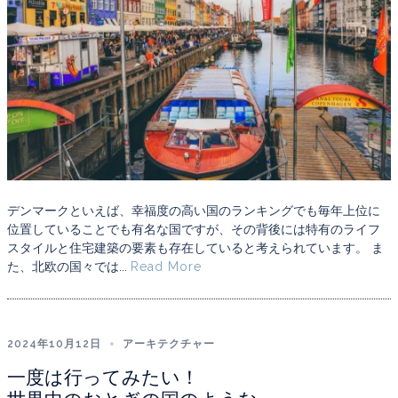
デンマークといえば、幸福度の高い国のランキングでも毎年上位に
位置していることでも有名な国ですが、その背後には特有のライフ
スタイルと住宅建築の要素も存在していると考えられています。 ま
た、北欧の国々では...
Read More
2024年10月12日
アーキテクチャー
一度は行ってみたい！