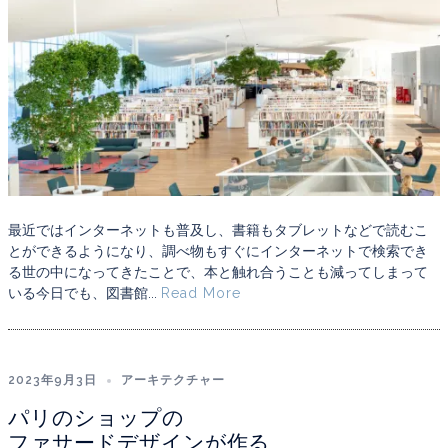
最近ではインターネットも普及し、書籍もタブレットなどで読むこ
とができるようになり、調べ物もすぐにインターネットで検索でき
る世の中になってきたことで、本と触れ合うことも減ってしまって
いる今日でも、図書館...
Read More
2023年9月3日
アーキテクチャー
パリのショップの
ファサードデザインが作る