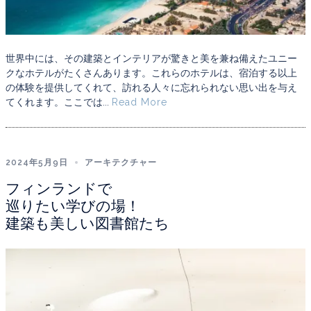
世界中には、その建築とインテリアが驚きと美を兼ね備えたユニー
クなホテルがたくさんあります。これらのホテルは、宿泊する以上
の体験を提供してくれて、訪れる人々に忘れられない思い出を与え
てくれます。ここでは...
Read More
2024年5月9日
アーキテクチャー
フィンランドで
巡りたい学びの場！
建築も美しい図書館たち