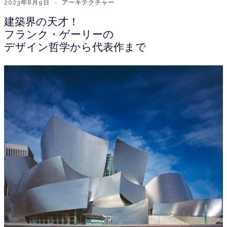
2023年8月9日
アーキテクチャー
建築界の天才！
フランク・ゲーリーの
デザイン哲学から代表作まで