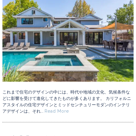
これまで住宅のデザインの中には、時代や地域の文化、気候条件な
どに影響を受けて進化してきたものが多くあります。 カリフォルニ
アスタイルの住宅デザインとミッドセンチュリーモダンのインテリ
アデザインは、それ...
Read More