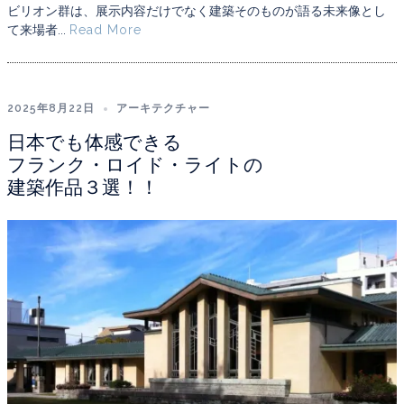
ビリオン群は、展示内容だけでなく建築そのものが語る未来像とし
て来場者...
Read More
2025年8月22日
アーキテクチャー
日本でも体感できる
フランク・ロイド・ライトの
建築作品３選！！