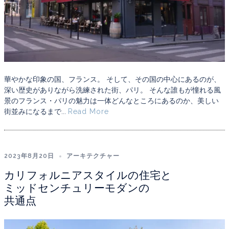
華やかな印象の国、フランス。 そして、その国の中心にあるのが、
深い歴史がありながら洗練された街、パリ。 そんな誰もが憧れる風
景のフランス・パリの魅力は一体どんなところにあるのか、美しい
街並みになるまで...
Read More
2023年8月20日
アーキテクチャー
カリフォルニアスタイルの住宅と
ミッドセンチュリーモダンの
共通点