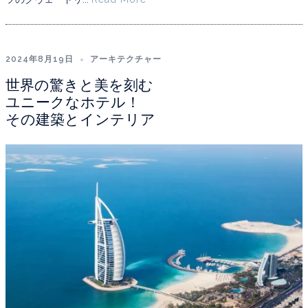
2024年8月19日
アーキテクチャー
世界の驚きと美を刻む
ユニークなホテル！
その建築とインテリア