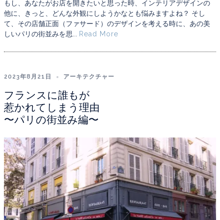
もし、あなたがお店を開きたいと思った時、インテリアデザインの
他に、きっと、どんな外観にしようかなとも悩みますよね？ そし
て、その店舗正面（ファサード）のデザインを考える時に、あの美
しいパリの街並みを思...
Read More
2023年8月21日
アーキテクチャー
フランスに誰もが
惹かれてしまう理由
〜パリの街並み編〜