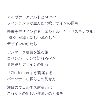
アルヴァ・アアルトとArtek：
フィンランドが生んだ北欧デザインの原点
未来をデザインする「エシカル」と「サステナブル」
-SDGsが導く新しい暮らしと
デザインのかたち
デンマーク建築を巡る旅：
コペンハーゲンで訪れるべき
名建築とデザインの拠点
『Cluttercore』が提案する
パーソナルな暮らしの見せ方
注目のウェルネス建築とは：
これからの新しい住まいのカタチ