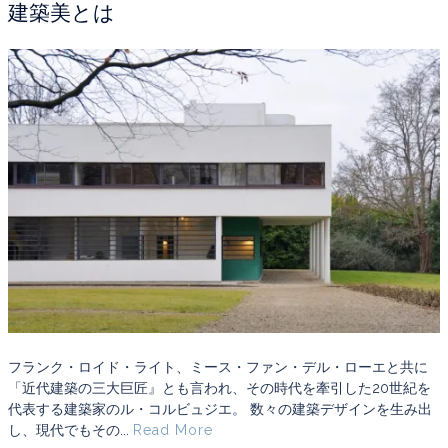
建築美とは
フランク・ロイド・ライト、ミース・ファン・デル・ローエと共に
「近代建築の三大巨匠』とも言われ、その時代を牽引した20世紀を
代表する建築家のル・コルビュジエ。 数々の建築デザインを生み出
し、現代でもその...
Read More