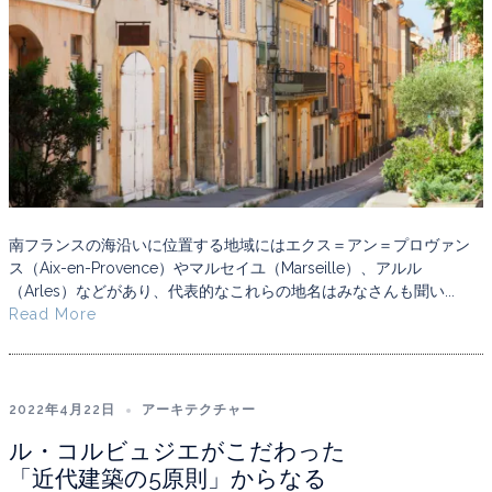
南フランスの海沿いに位置する地域にはエクス＝アン＝プロヴァン
ス（Aix-en-Provence）やマルセイユ（Marseille）、アルル
（Arles）などがあり、代表的なこれらの地名はみなさんも聞い...
Read More
2022年4月22日
アーキテクチャー
ル・コルビュジエがこだわった
「近代建築の5原則」からなる