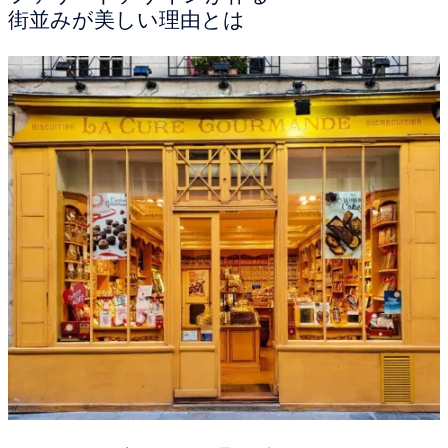
街並みが美しい理由とは