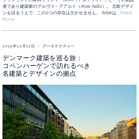
者であり建築家のアルヴァ・アアルト（Alvar Aalto）。 北欧デザイ
ンを語るうえで、この2つの存在は欠かせません。 Artekは...
Read
More
2025年10月22日
アーキテクチャー
デンマーク建築を巡る旅：
コペンハーゲンで訪れるべき
名建築とデザインの拠点