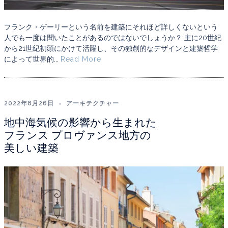
フランク・ゲーリーという名前を建築にそれほど詳しくないという
人でも一度は聞いたことがあるのではないでしょうか？ 主に20世紀
から21世紀初頭にかけて活躍し、その独創的なデザインと建築哲学
によって世界的...
Read More
2022年8月26日
アーキテクチャー
地中海気候の影響から生まれた
フランス プロヴァンス地方の
美しい建築