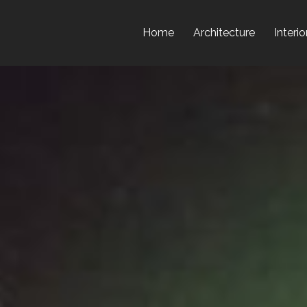
Home
Architecture
Interio